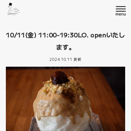
10/11(金) 11:00-19:30LO. openいたし
ます。
2024.10.11 更新