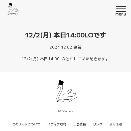
12/2(月) 本日14:00LOです
2024.12.02 更新
12/2(月) 本日14:00LOとさせていただきます。
©256nicom
このサイトについて
メディア取材
出店依頼
リンク
採用情報