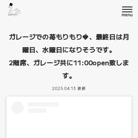
ガレージでの苺もりもり🍓、最終日は月
曜日、水曜日になりそうです。
2階席、ガレージ共に11:00open致しま
す。
2025.04.13 更新