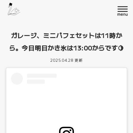
ガレージ、ミニパフェセットは11時か
ら。今日明日かき氷は13:00からです🍋
2025.04.28 更新