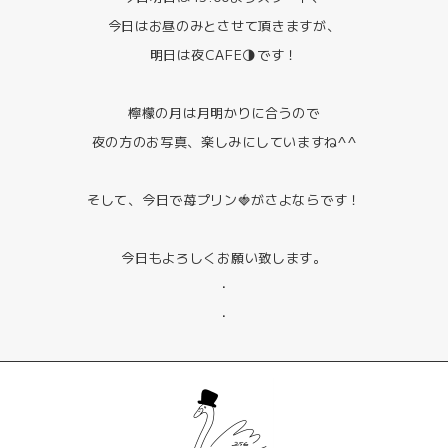
今日はお昼のみとさせて頂きますが、
明日は夜CAFE🌗です！
檸檬の月は月明かりに合うので
夜の方のお写真、楽しみにしていますね^^
そして、今日で苺プリン🍓がさよならです！
今日もよろしくお願い致します。
・
・