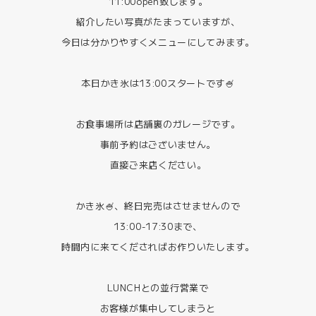
11:00open致します。
紹介したい写真がたまっていますが、
今日は分かりやすくメニューにしてみます。
本日かき氷は13:00スタートです🍧
お食事場所は店舗裏のガレージです。
事前予約はございません。
直接ご来店ください。
かき氷🍧、終日完売はさせませんので
13:00-17:30まで、
時間内に来てくださればお作りいたします。
LUNCHとの並行営業で
お客様が集中してしまうと