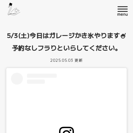
5/3(土)今日はガレージかき氷やります🍧
予約なしフラりといらしてください。
2025.05.03 更新