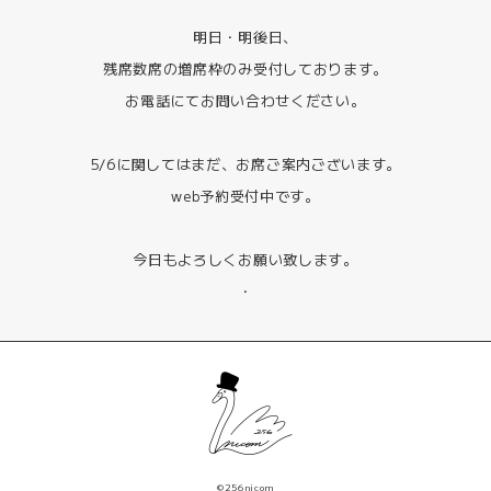
明日・明後日、
残席数席の増席枠のみ受付しております。
お電話にてお問い合わせください。
5/6に関してはまだ、お席ご案内ございます。
web予約受付中です。
今日もよろしくお願い致します。
・
©256nicom