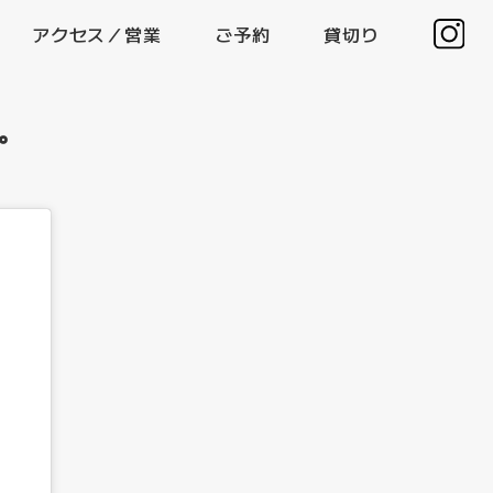
アクセス／営業
ご予約
貸切り
す。