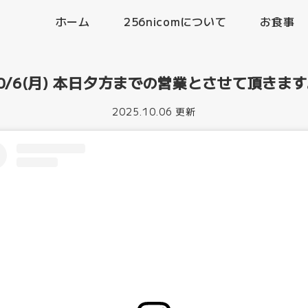
ホーム
256nicomについて
お食事
0/6(月) 本日夕方までの営業とさせて頂きま
2025.10.06 更新