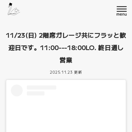
11/23(日) 2階席ガレージ共にフラッと歓
迎日です。11:00---18:00LO. 終日通し
営業
2025.11.23 更新