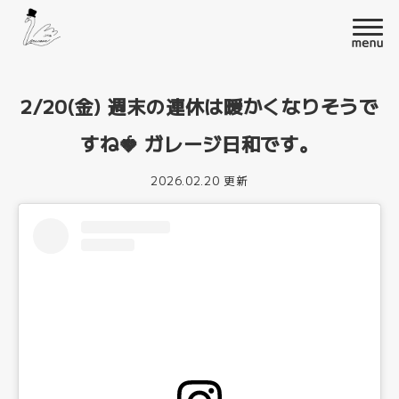
2/20(金) 週末の連休は暖かくなりそうで
すね🍓 ガレージ日和です。
2026.02.20 更新