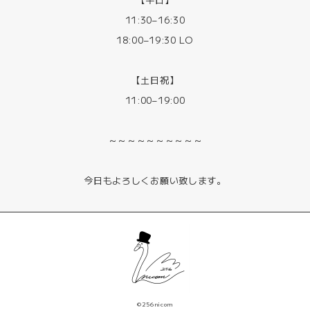
11:30–16:30
18:00–19:30 LO
【土日祝】
11:00–19:00
～～～～～～～～～～
今日もよろしくお願い致します。
©256nicom