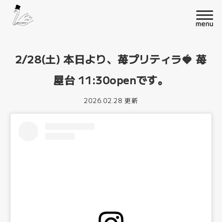
2/28(土) 本日より、苺プリティラ🍓 苺
屋台 11:30openです。
2026.02.28 更新