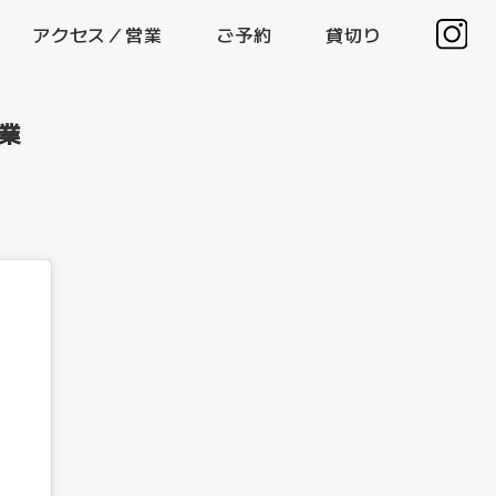
アクセス／営業
ご予約
貸切り
営業