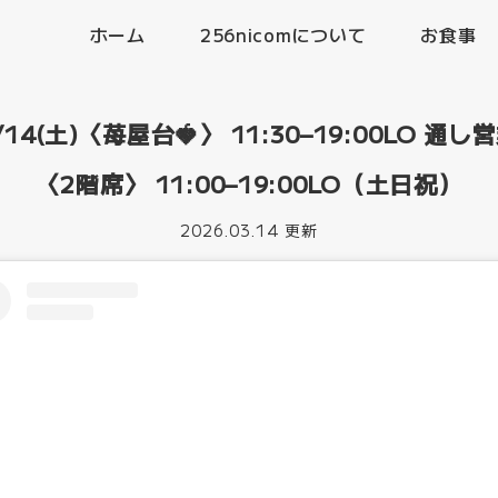
ホーム
256nicomについて
お食事
/14(土)〈苺屋台🍓〉 11:30–19:00LO 通し
〈2階席〉 11:00–19:00LO（土日祝）
2026.03.14 更新