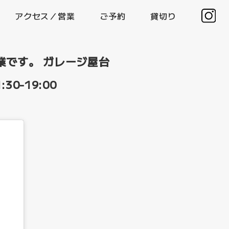
アクセス／営業
ご予約
貸切り
常営業です。 ガレージ屋台
0-19:00