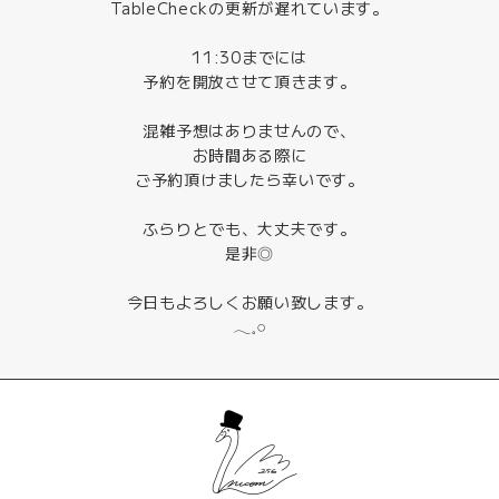
TableCheckの更新が遅れています。
11:30までには
予約を開放させて頂きます。
混雑予想はありませんので、
お時間ある際に
ご予約頂けましたら幸いです。
ふらりとでも、大丈夫です。
是非◎
今日もよろしくお願い致します。
𓂃𓈒𓏸