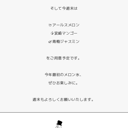
そして今週末は
🍈アールスメロン
🥭宮崎マンゴー
🌿青梅ジャスミン
をご用意予定です。
今年最初のメロン氷、
ぜひお楽しみに。
週末もよろしくお願いいたします。