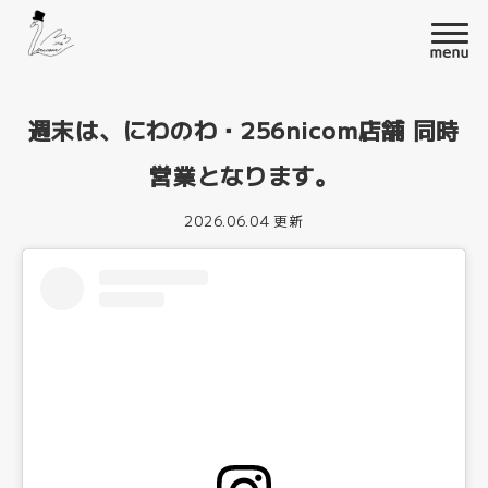
週末は、にわのわ・256nicom店舗 同時
営業となります。
2026.06.04 更新