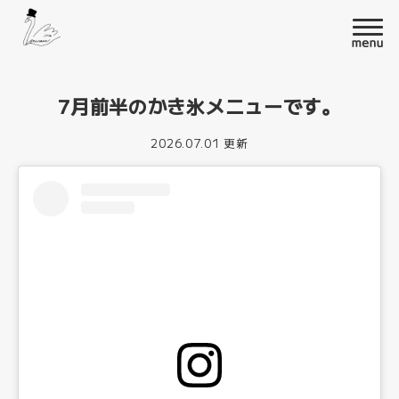
7月前半のかき氷メニューです。
2026.07.01 更新