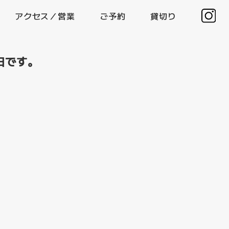
アクセス／営業
ご予約
貸切り
最終日です。