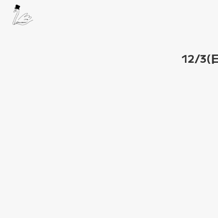
12/3(