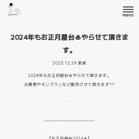
2024年もお正月屋台🎍やらせて頂きま
す。
2023.12.29 更新
2024年もお正月屋台🎍やらせて頂きます。
お雑煮やモンブランなど販売させて頂きます^^
・
・
・
————————————
【お正月屋台2024🎍】