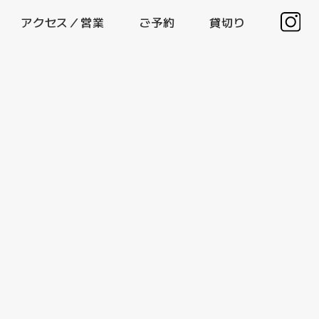
アクセス／営業
ご予約
貸切り