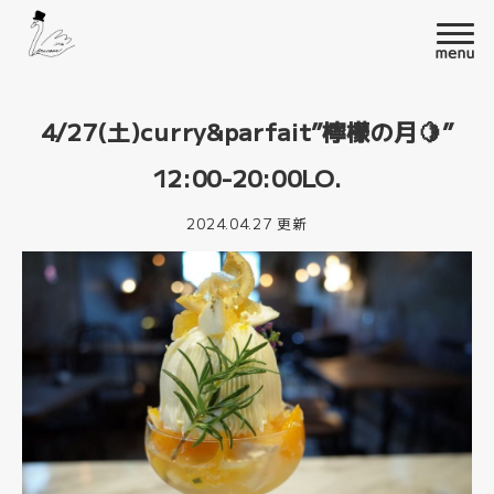
4/27(土)curry&parfait”檸檬の月🍋”
12:00-20:00LO.
2024.04.27 更新