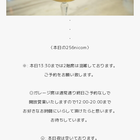
・
・
・
〈本日の256nicom〉
🌞: 本日13:30までは2階席は混雑しております。
ご予約をお願い致します。
◎ガレージ席は通常通り終日ご予約なしで
開放営業いたしますので12:00-20:00まで
お好きなお時間にいらして頂けたらと思います。
お待ちしています。
🌝: 本日夜は空いております。